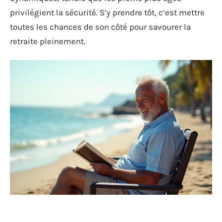
privilégient la sécurité. S’y prendre tôt, c’est mettre
toutes les chances de son côté pour savourer la
retraite pleinement.