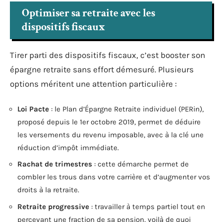
Optimiser sa retraite avec les
dispositifs fiscaux
Tirer parti des dispositifs fiscaux, c’est booster son
épargne retraite sans effort démesuré. Plusieurs
options méritent une attention particulière :
Loi Pacte
: le Plan d’Épargne Retraite individuel (PERin),
proposé depuis le 1er octobre 2019, permet de déduire
les versements du revenu imposable, avec à la clé une
réduction d’impôt immédiate.
Rachat de trimestres
: cette démarche permet de
combler les trous dans votre carrière et d’augmenter vos
droits à la retraite.
Retraite progressive
: travailler à temps partiel tout en
percevant une fraction de sa pension, voilà de quoi