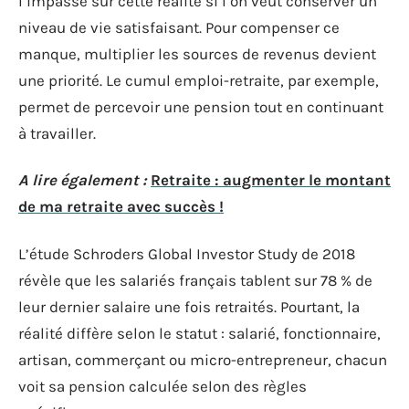
l’impasse sur cette réalité si l’on veut conserver un
niveau de vie satisfaisant. Pour compenser ce
manque, multiplier les sources de revenus devient
une priorité. Le cumul emploi-retraite, par exemple,
permet de percevoir une pension tout en continuant
à travailler.
A lire également :
Retraite : augmenter le montant
de ma retraite avec succès !
L’étude Schroders Global Investor Study de 2018
révèle que les salariés français tablent sur 78 % de
leur dernier salaire une fois retraités. Pourtant, la
réalité diffère selon le statut : salarié, fonctionnaire,
artisan, commerçant ou micro-entrepreneur, chacun
voit sa pension calculée selon des règles