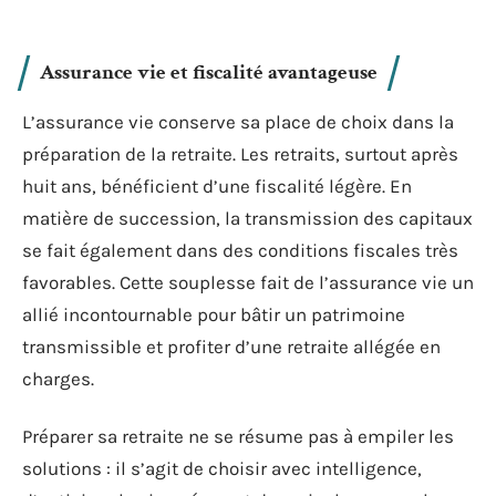
Assurance vie et fiscalité avantageuse
L’assurance vie conserve sa place de choix dans la
préparation de la retraite. Les retraits, surtout après
huit ans, bénéficient d’une fiscalité légère. En
matière de succession, la transmission des capitaux
se fait également dans des conditions fiscales très
favorables. Cette souplesse fait de l’assurance vie un
allié incontournable pour bâtir un patrimoine
transmissible et profiter d’une retraite allégée en
charges.
Préparer sa retraite ne se résume pas à empiler les
solutions : il s’agit de choisir avec intelligence,