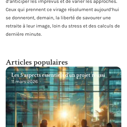
d’anticiper les imprévus et de varier les approches.
Ceux qui prennent ce virage résolument aujourd’hui
se donneront, demain, la liberté de savourer une
retraite à leur image, loin du stress et des calculs de
dernière minute.
Articles populaires
Les 5 aspects essentiels d’un projet réussi
11 mars 2026