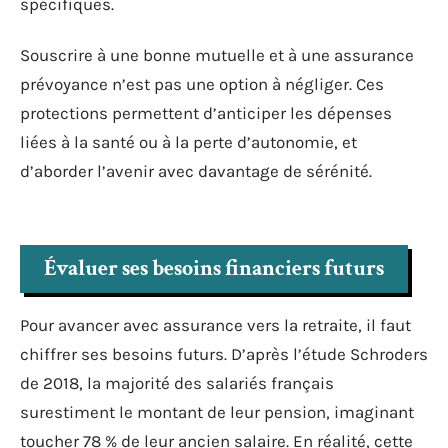
spécifiques.
Souscrire à une bonne mutuelle et à une assurance
prévoyance n’est pas une option à négliger. Ces
protections permettent d’anticiper les dépenses
liées à la santé ou à la perte d’autonomie, et
d’aborder l’avenir avec davantage de sérénité.
Évaluer ses besoins financiers futurs
Pour avancer avec assurance vers la retraite, il faut
chiffrer ses besoins futurs. D’après l’étude Schroders
de 2018, la majorité des salariés français
surestiment le montant de leur pension, imaginant
toucher 78 % de leur ancien salaire. En réalité, cette