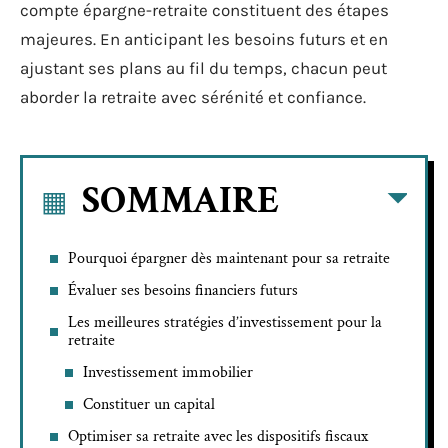
compte épargne-retraite constituent des étapes
majeures. En anticipant les besoins futurs et en
ajustant ses plans au fil du temps, chacun peut
aborder la retraite avec sérénité et confiance.
SOMMAIRE
Pourquoi épargner dès maintenant pour sa retraite
Évaluer ses besoins financiers futurs
Les meilleures stratégies d’investissement pour la
retraite
Investissement immobilier
Constituer un capital
Optimiser sa retraite avec les dispositifs fiscaux