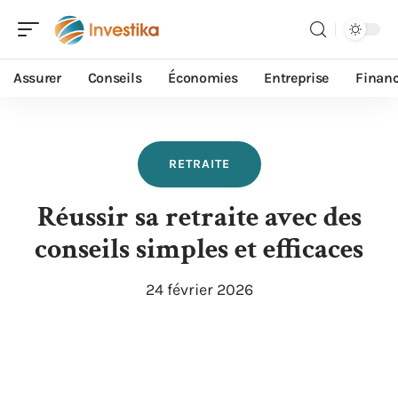
Assurer
Conseils
Économies
Entreprise
Finan
RETRAITE
Réussir sa retraite avec des
conseils simples et efficaces
24 février 2026