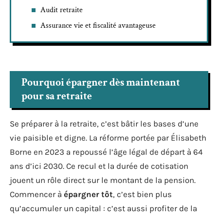
Audit retraite
Assurance vie et fiscalité avantageuse
Pourquoi épargner dès maintenant
pour sa retraite
Se préparer à la retraite, c’est bâtir les bases d’une
vie paisible et digne. La réforme portée par Élisabeth
Borne en 2023 a repoussé l’âge légal de départ à 64
ans d’ici 2030. Ce recul et la durée de cotisation
jouent un rôle direct sur le montant de la pension.
Commencer à
épargner tôt
, c’est bien plus
qu’accumuler un capital : c’est aussi profiter de la