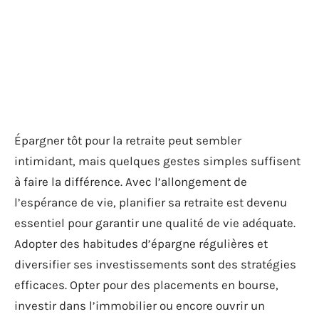
Épargner tôt pour la retraite peut sembler
intimidant, mais quelques gestes simples suffisent
à faire la différence. Avec l’allongement de
l’espérance de vie, planifier sa retraite est devenu
essentiel pour garantir une qualité de vie adéquate.
Adopter des habitudes d’épargne régulières et
diversifier ses investissements sont des stratégies
efficaces. Opter pour des placements en bourse,
investir dans l’immobilier ou encore ouvrir un