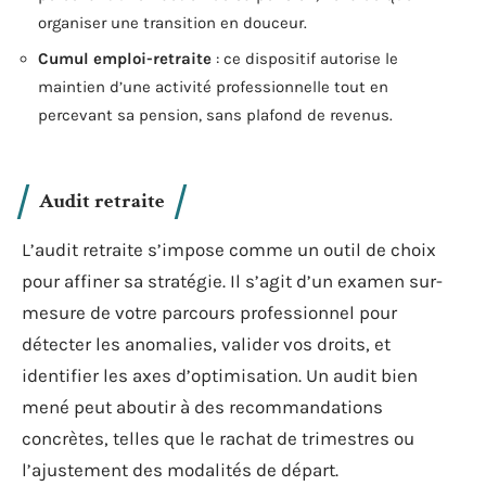
organiser une transition en douceur.
Cumul emploi-retraite
: ce dispositif autorise le
maintien d’une activité professionnelle tout en
percevant sa pension, sans plafond de revenus.
Audit retraite
L’audit retraite s’impose comme un outil de choix
pour affiner sa stratégie. Il s’agit d’un examen sur-
mesure de votre parcours professionnel pour
détecter les anomalies, valider vos droits, et
identifier les axes d’optimisation. Un audit bien
mené peut aboutir à des recommandations
concrètes, telles que le rachat de trimestres ou
l’ajustement des modalités de départ.