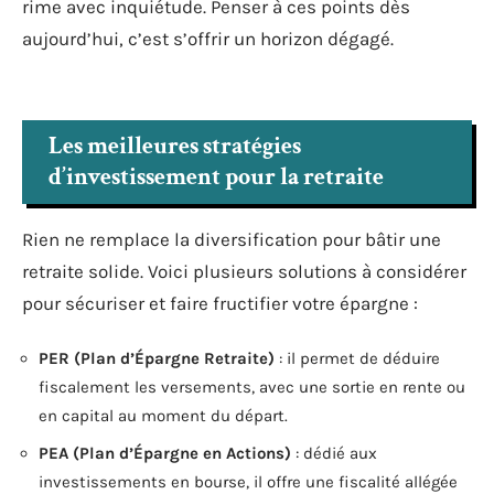
rime avec inquiétude. Penser à ces points dès
aujourd’hui, c’est s’offrir un horizon dégagé.
Les meilleures stratégies
d’investissement pour la retraite
Rien ne remplace la diversification pour bâtir une
retraite solide. Voici plusieurs solutions à considérer
pour sécuriser et faire fructifier votre épargne :
PER (Plan d’Épargne Retraite)
: il permet de déduire
fiscalement les versements, avec une sortie en rente ou
en capital au moment du départ.
PEA (Plan d’Épargne en Actions)
: dédié aux
investissements en bourse, il offre une fiscalité allégée