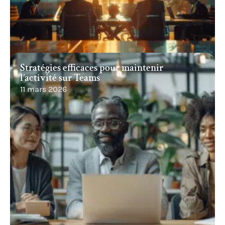
Stratégies efficaces pour maintenir
l’activité sur Teams
11 mars 2026
Recherche