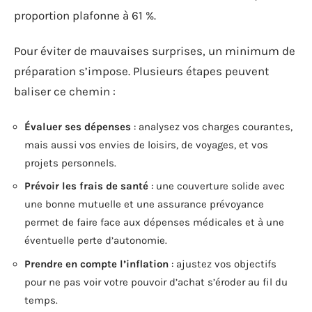
proportion plafonne à 61 %.
Pour éviter de mauvaises surprises, un minimum de
préparation s’impose. Plusieurs étapes peuvent
baliser ce chemin :
Évaluer ses dépenses
: analysez vos charges courantes,
mais aussi vos envies de loisirs, de voyages, et vos
projets personnels.
Prévoir les frais de santé
: une couverture solide avec
une bonne mutuelle et une assurance prévoyance
permet de faire face aux dépenses médicales et à une
éventuelle perte d’autonomie.
Prendre en compte l’inflation
: ajustez vos objectifs
pour ne pas voir votre pouvoir d’achat s’éroder au fil du
temps.