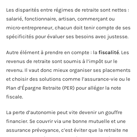
Les disparités entre régimes de retraite sont nettes :
salarié, fonctionnaire, artisan, commerçant ou
micro-entrepreneur, chacun doit tenir compte de ses
spécificités pour évaluer ses besoins avec justesse.
Autre élément à prendre en compte : la
fiscalité
. Les
revenus de retraite sont soumis à l’impôt sur le
revenu. Il vaut donc mieux organiser ses placements
et choisir des solutions comme l’assurance-vie ou le
Plan d’Épargne Retraite (PER) pour alléger la note
fiscale.
La perte d’autonomie peut vite devenir un gouffre
financier. Se couvrir via une bonne mutuelle et une
assurance prévoyance, c’est éviter que la retraite ne