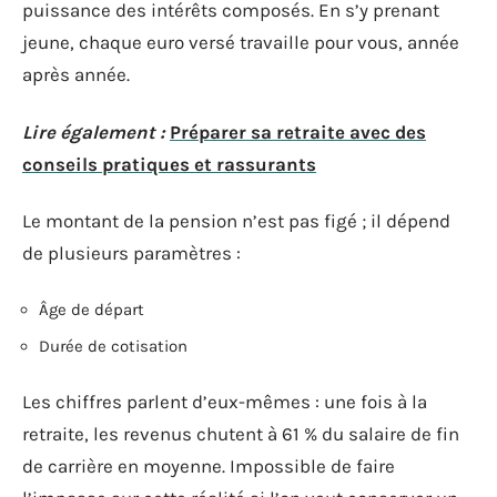
puissance des intérêts composés. En s’y prenant
jeune, chaque euro versé travaille pour vous, année
après année.
Lire également :
Préparer sa retraite avec des
conseils pratiques et rassurants
Le montant de la pension n’est pas figé ; il dépend
de plusieurs paramètres :
Âge de départ
Durée de cotisation
Les chiffres parlent d’eux-mêmes : une fois à la
retraite, les revenus chutent à 61 % du salaire de fin
de carrière en moyenne. Impossible de faire