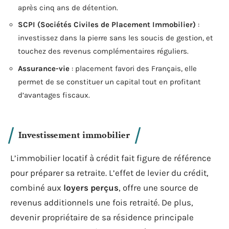
après cinq ans de détention.
SCPI (Sociétés Civiles de Placement Immobilier)
:
investissez dans la pierre sans les soucis de gestion, et
touchez des revenus complémentaires réguliers.
Assurance-vie
: placement favori des Français, elle
permet de se constituer un capital tout en profitant
d’avantages fiscaux.
Investissement immobilier
L’immobilier locatif à crédit fait figure de référence
pour préparer sa retraite. L’effet de levier du crédit,
combiné aux
loyers perçus
, offre une source de
revenus additionnels une fois retraité. De plus,
devenir propriétaire de sa résidence principale