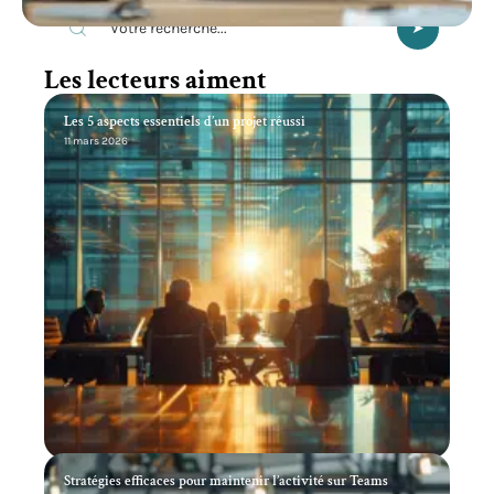
Les lecteurs aiment
Les 5 aspects essentiels d’un projet réussi
11 mars 2026
Stratégies efficaces pour maintenir l’activité sur Teams