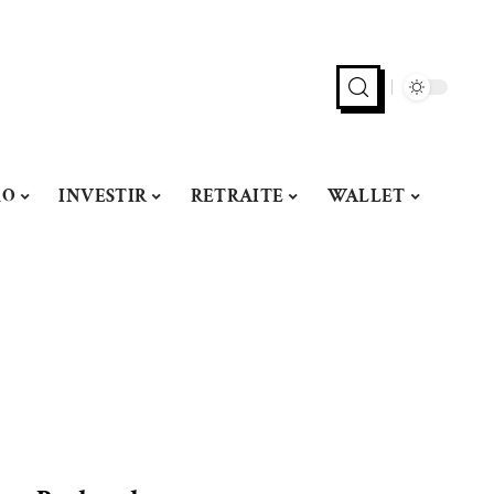
MO
INVESTIR
RETRAITE
WALLET