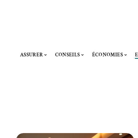
ASSURER
CONSEILS
ÉCONOMIES