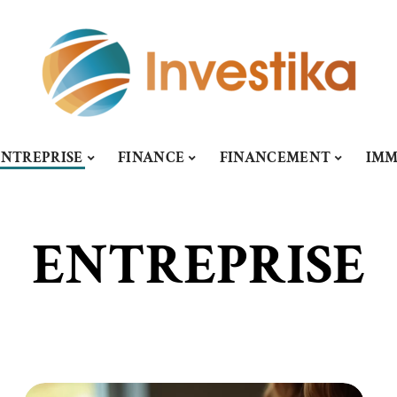
ENTREPRISE
FINANCE
FINANCEMENT
IM
ENTREPRISE