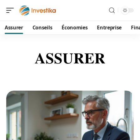
Assurer
Conseils
Économies
Entreprise
Fin
ASSURER