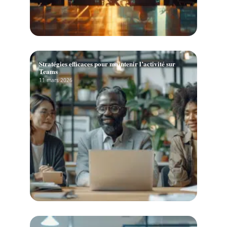
Stratégies efficaces pour maintenir l’activité sur
Teams
11 mars 2026