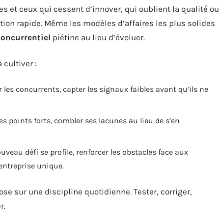
s et ceux qui cessent d’innover, qui oublient la qualité ou
gation rapide. Même les modèles d’affaires les plus solides
oncurrentiel
piétine au lieu d’évoluer.
 cultiver :
 les concurrents, capter les signaux faibles avant qu’ils ne
s points forts, combler ses lacunes au lieu de s’en
uveau défi se profile, renforcer les obstacles face aux
’entreprise unique.
se sur une discipline quotidienne. Tester, corriger,
r.