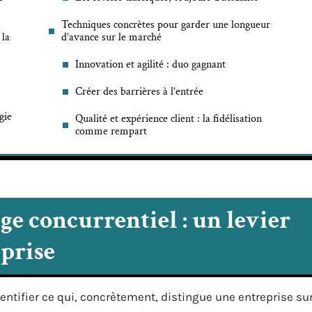
Techniques concrètes pour garder une longueur
 la
d’avance sur le marché
Innovation et agilité : duo gagnant
Créer des barrières à l’entrée
gie
Qualité et expérience client : la fidélisation
comme rempart
e concurrentiel : un levier
eprise
dentifier ce qui, concrètement, distingue une entreprise su