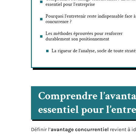
essentiel pour l’entreprise
Pourquoi l’entretenir reste indispensable face à
concurrence ?
Les méthodes éprouvées pour renforcer
durablement son positionnement
La rigueur de l’analyse, socle de toute straté
Comprendre l’avantag
essentiel pour l’entr
Définir l’
avantage concurrentiel
revient à i