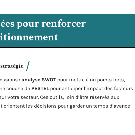
ées pour renforcer
sitionnement
 stratégie
essions :
analyse SWOT
pour mettre à nu points forts,
une couche de
PESTEL
pour anticiper l’impact des facteurs
 votre secteur. Ces outils, loin d’être réservés aux
 et orientent les décisions pour garder un temps d’avance