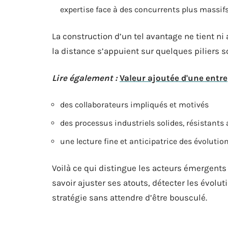
expertise face à des concurrents plus massif
La construction d’un tel avantage ne tient ni 
la distance s’appuient sur quelques piliers so
Lire également :
Valeur ajoutée d'une entrep
des collaborateurs impliqués et motivés
des processus industriels solides, résistants
une lecture fine et anticipatrice des évoluti
Voilà ce qui distingue les acteurs émergents 
savoir ajuster ses atouts, détecter les évolu
stratégie sans attendre d’être bousculé.