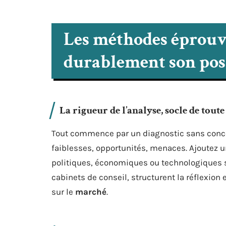
Les méthodes éprouv
durablement son po
La rigueur de l’analyse, socle de toute
Tout commence par un diagnostic sans conc
faiblesses, opportunités, menaces. Ajoutez 
politiques, économiques ou technologiques sur
cabinets de conseil, structurent la réflexion
sur le
marché
.