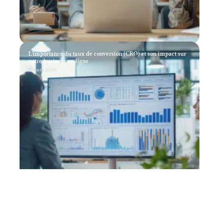
L’importance du taux de conversion (CRO) et son impact sur
votre business en ligne
11 mars 2026