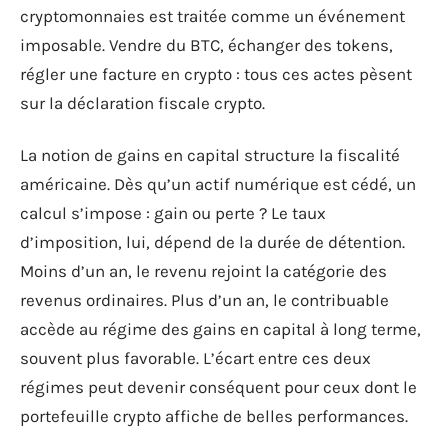
cryptomonnaies est traitée comme un événement
imposable. Vendre du BTC, échanger des tokens,
régler une facture en crypto : tous ces actes pèsent
sur la déclaration fiscale crypto.
La notion de gains en capital structure la fiscalité
américaine. Dès qu’un actif numérique est cédé, un
calcul s’impose : gain ou perte ? Le taux
d’imposition, lui, dépend de la durée de détention.
Moins d’un an, le revenu rejoint la catégorie des
revenus ordinaires. Plus d’un an, le contribuable
accède au régime des gains en capital à long terme,
souvent plus favorable. L’écart entre ces deux
régimes peut devenir conséquent pour ceux dont le
portefeuille crypto affiche de belles performances.