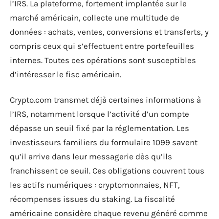
l’IRS. La plateforme, fortement implantée sur le
marché américain, collecte une multitude de
données : achats, ventes, conversions et transferts, y
compris ceux qui s’effectuent entre portefeuilles
internes. Toutes ces opérations sont susceptibles
d’intéresser le fisc américain.
Crypto.com transmet déjà certaines informations à
l’IRS, notamment lorsque l’activité d’un compte
dépasse un seuil fixé par la réglementation. Les
investisseurs familiers du formulaire 1099 savent
qu’il arrive dans leur messagerie dès qu’ils
franchissent ce seuil. Ces obligations couvrent tous
les actifs numériques : cryptomonnaies, NFT,
récompenses issues du staking. La fiscalité
américaine considère chaque revenu généré comme