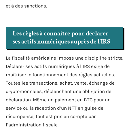
et à des sanctions.
Les règles à connaître pour déclarer
ses actifs numériques auprès de l’IRS
La fiscalité américaine impose une discipline stricte.
Déclarer ses actifs numériques à l’IRS exige de
maîtriser le fonctionnement des règles actuelles.
Toutes les transactions, achat, vente, échange de
cryptomonnaies, déclenchent une obligation de
déclaration. Même un paiement en BTC pour un
service ou la réception d’un NFT en guise de
récompense, tout est pris en compte par
l’administration fiscale.