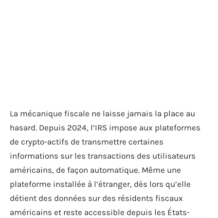
La mécanique fiscale ne laisse jamais la place au
hasard. Depuis 2024, l’IRS impose aux plateformes
de crypto-actifs de transmettre certaines
informations sur les transactions des utilisateurs
américains, de façon automatique. Même une
plateforme installée à l’étranger, dès lors qu’elle
détient des données sur des résidents fiscaux
américains et reste accessible depuis les États-