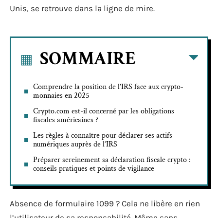
Unis, se retrouve dans la ligne de mire.
SOMMAIRE
Comprendre la position de l’IRS face aux crypto-
monnaies en 2025
Crypto.com est-il concerné par les obligations
fiscales américaines ?
Les règles à connaître pour déclarer ses actifs
numériques auprès de l’IRS
Préparer sereinement sa déclaration fiscale crypto :
conseils pratiques et points de vigilance
Absence de formulaire 1099 ? Cela ne libère en rien
l’utilisateur de sa responsabilité. Même sans