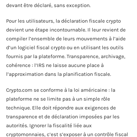
devant être déclaré, sans exception.
Pour les utilisateurs, la déclaration fiscale crypto
devient une étape incontournable. Il leur revient de
compiler l’ensemble de leurs mouvements à l’aide
d’un logiciel fiscal crypto ou en utilisant les outils
fournis par la plateforme. Transparence, archivage,
cohérence : l’IRS ne laisse aucune place à
l’approximation dans la planification fiscale.
Crypto.com se conforme à la loi américaine : la
plateforme ne se limite pas à un simple rôle
technique. Elle doit répondre aux exigences de
transparence et de déclaration imposées par les
autorités. Ignorer la fiscalité liée aux
cryptomonnaies, c’est s’exposer à un contrôle fiscal