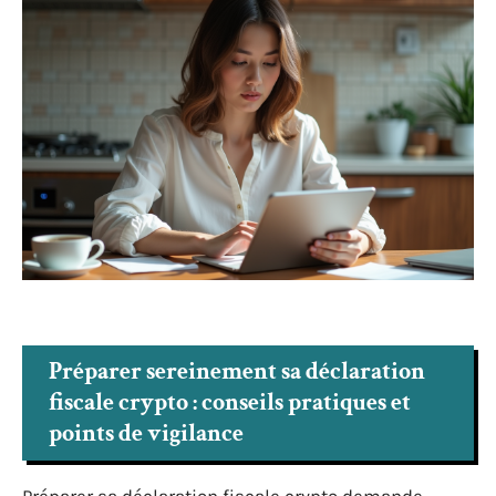
Préparer sereinement sa déclaration
fiscale crypto : conseils pratiques et
points de vigilance
Préparer sa déclaration fiscale crypto demande