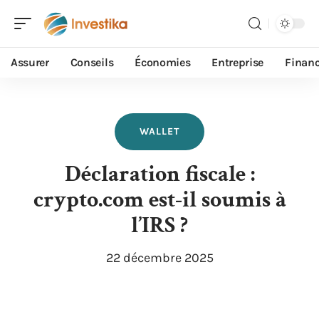
Assurer
Conseils
Économies
Entreprise
Finan
WALLET
Déclaration fiscale :
crypto.com est-il soumis à
l’IRS ?
22 décembre 2025