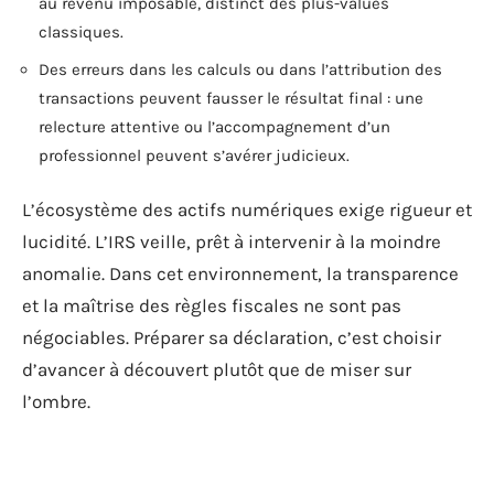
au revenu imposable, distinct des plus-values
classiques.
Des erreurs dans les calculs ou dans l’attribution des
transactions peuvent fausser le résultat final : une
relecture attentive ou l’accompagnement d’un
professionnel peuvent s’avérer judicieux.
L’écosystème des actifs numériques exige rigueur et
lucidité. L’IRS veille, prêt à intervenir à la moindre
anomalie. Dans cet environnement, la transparence
et la maîtrise des règles fiscales ne sont pas
négociables. Préparer sa déclaration, c’est choisir
d’avancer à découvert plutôt que de miser sur
l’ombre.