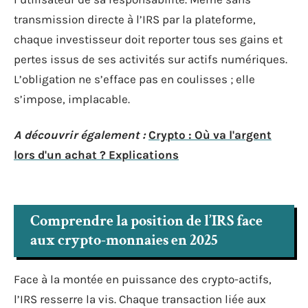
transmission directe à l’IRS par la plateforme,
chaque investisseur doit reporter tous ses gains et
pertes issus de ses activités sur actifs numériques.
L’obligation ne s’efface pas en coulisses ; elle
s’impose, implacable.
A découvrir également :
Crypto : Où va l'argent
lors d'un achat ? Explications
Comprendre la position de l’IRS face
aux crypto-monnaies en 2025
Face à la montée en puissance des crypto-actifs,
l’IRS resserre la vis. Chaque transaction liée aux