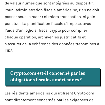
de valeur numérique sont intégrées au dispositif.
Pour l’administration fiscale américaine, rien ne doit
passer sous le radar : ni micro-transaction, ni gain
ponctuel. La planification fiscale s’impose, avec
l’aide d’un logiciel fiscal crypto pour compiler
chaque opération, archiver les justificatifs et
s’assurer de la cohérence des données transmises à
l’IRS.
Crypto.com est-il concerné par les
obligations fiscales américaines ?
Les résidents américains qui utilisent Crypto.com
sont directement concernés par les exigences de