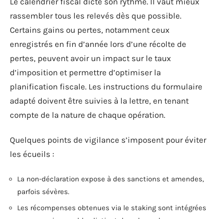
Le calendrier fiscal dicte son rythme. Il vaut mieux
rassembler tous les relevés dès que possible.
Certains gains ou pertes, notamment ceux
enregistrés en fin d’année lors d’une récolte de
pertes, peuvent avoir un impact sur le taux
d’imposition et permettre d’optimiser la
planification fiscale. Les instructions du formulaire
adapté doivent être suivies à la lettre, en tenant
compte de la nature de chaque opération.
Quelques points de vigilance s’imposent pour éviter
les écueils :
La non-déclaration expose à des sanctions et amendes,
parfois sévères.
Les récompenses obtenues via le staking sont intégrées