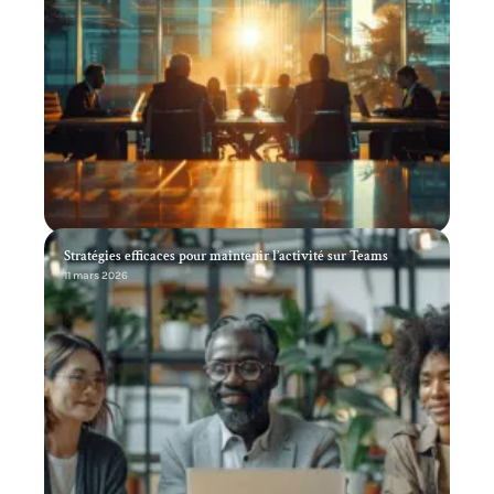
Stratégies efficaces pour maintenir l’activité sur Teams
11 mars 2026