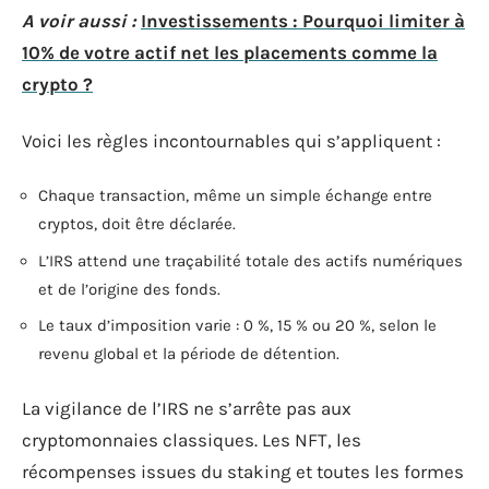
A voir aussi :
Investissements : Pourquoi limiter à
10% de votre actif net les placements comme la
crypto ?
Voici les règles incontournables qui s’appliquent :
Chaque transaction, même un simple échange entre
cryptos, doit être déclarée.
L’IRS attend une traçabilité totale des actifs numériques
et de l’origine des fonds.
Le taux d’imposition varie : 0 %, 15 % ou 20 %, selon le
revenu global et la période de détention.
La vigilance de l’IRS ne s’arrête pas aux
cryptomonnaies classiques. Les NFT, les
récompenses issues du staking et toutes les formes