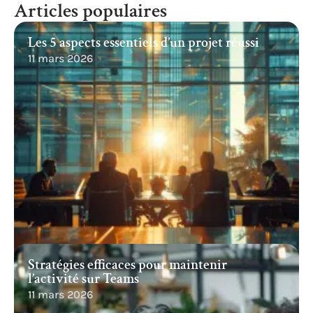
Articles populaires
Les 5 aspects essentiels d’un projet réussi
11 mars 2026
Stratégies efficaces pour maintenir
l’activité sur Teams
11 mars 2026