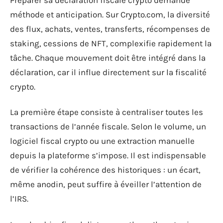
méthode et anticipation. Sur Crypto.com, la diversité
des flux, achats, ventes, transferts, récompenses de
staking, cessions de NFT, complexifie rapidement la
tâche. Chaque mouvement doit être intégré dans la
déclaration, car il influe directement sur la fiscalité
crypto.
La première étape consiste à centraliser toutes les
transactions de l’année fiscale. Selon le volume, un
logiciel fiscal crypto ou une extraction manuelle
depuis la plateforme s’impose. Il est indispensable
de vérifier la cohérence des historiques : un écart,
même anodin, peut suffire à éveiller l’attention de
l’IRS.