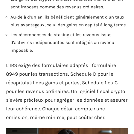
sont imposés comme des revenus ordinaires.
Au-delà d’un an, ils bénéficient généralement d’un taux
plus avantageux, celui des gains en capital à long terme.
Les récompenses de staking et les revenus issus
d’activités indépendantes sont intégrés au revenu
imposable.
L’IRS exige des formulaires adaptés : formulaire
8949 pour les transactions, Schedule D pour le
récapitulatif des gains et pertes, Schedule 1 ou C
pour les revenus ordinaires. Un logiciel fiscal crypto
s’avère précieux pour agréger les données et assurer
leur cohérence. Chaque détail compte : une
omission, même minime, peut coûter cher.