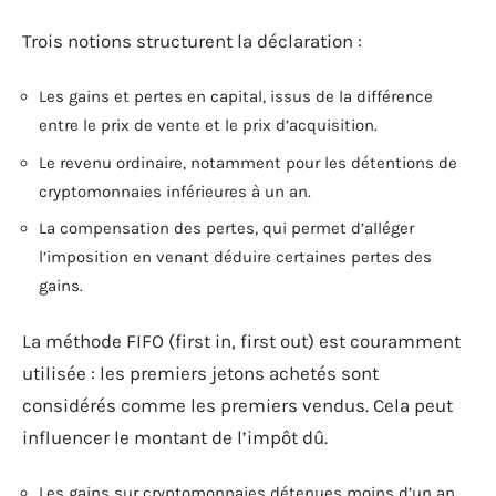
Trois notions structurent la déclaration :
Les gains et pertes en capital, issus de la différence
entre le prix de vente et le prix d’acquisition.
Le revenu ordinaire, notamment pour les détentions de
cryptomonnaies inférieures à un an.
La compensation des pertes, qui permet d’alléger
l’imposition en venant déduire certaines pertes des
gains.
La méthode FIFO (first in, first out) est couramment
utilisée : les premiers jetons achetés sont
considérés comme les premiers vendus. Cela peut
influencer le montant de l’impôt dû.
Les gains sur cryptomonnaies détenues moins d’un an