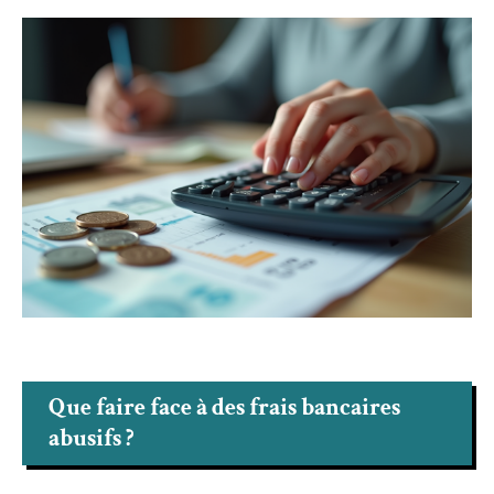
Que faire face à des frais bancaires
abusifs ?