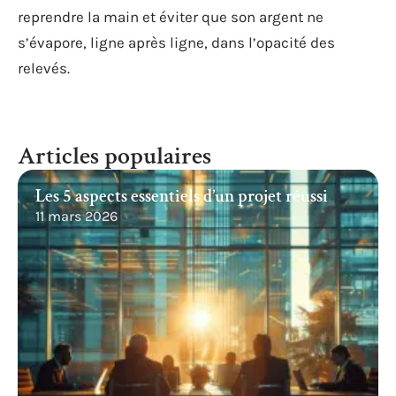
reprendre la main et éviter que son argent ne
s’évapore, ligne après ligne, dans l’opacité des
relevés.
Articles populaires
Les 5 aspects essentiels d’un projet réussi
11 mars 2026