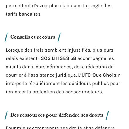
permettent d’y voir plus clair dans la jungle des
tarifs bancaires.
Conseils et recours
Lorsque des frais semblent injustifiés, plusieurs
relais existent :
SOS LITIGES 58
accompagne les
clients dans leurs démarches, de la rédaction du
courrier à l’assistance juridique. L’
UFC-Que Choisir
interpelle régulièrement les décideurs publics pour
renforcer la protection des consommateurs.
Des ressources pour défendre ses droits
Pour mieux comprendre ses droits et se défendre