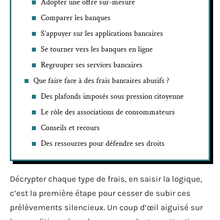
Adopter une offre sur-mesure
Comparer les banques
S’appuyer sur les applications bancaires
Se tourner vers les banques en ligne
Regrouper ses services bancaires
Que faire face à des frais bancaires abusifs ?
Des plafonds imposés sous pression citoyenne
Le rôle des associations de consommateurs
Conseils et recours
Des ressources pour défendre ses droits
Décrypter chaque type de frais, en saisir la logique,
c’est la première étape pour cesser de subir ces
prélèvements silencieux. Un coup d’œil aiguisé sur