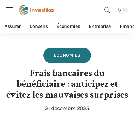
Assurer
Conseils
Économies
Entreprise
Finan
ÉCONOMIES
Frais bancaires du
bénéficiaire : anticipez et
évitez les mauvaises surprises
21 décembre 2025