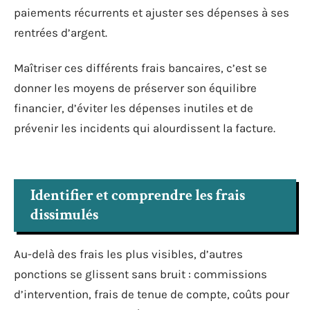
paiements récurrents et ajuster ses dépenses à ses
rentrées d’argent.
Maîtriser ces différents frais bancaires, c’est se
donner les moyens de préserver son équilibre
financier, d’éviter les dépenses inutiles et de
prévenir les incidents qui alourdissent la facture.
Identifier et comprendre les frais
dissimulés
Au-delà des frais les plus visibles, d’autres
ponctions se glissent sans bruit : commissions
d’intervention, frais de tenue de compte, coûts pour