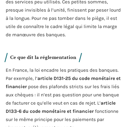
des services peu utilisés. Ces petites sommes,
presque invisibles à l’unité, finissent par peser lourd
à la longue. Pour ne pas tomber dans le piège, il est
utile de connaître le cadre légal qui limite la marge
de manœuvre des banques.
Ce que dit la réglementation
En France, la loi encadre les pratiques des banques.
Par exemple, l’
article D131-25 du code monétaire et
financier
pose des plafonds stricts sur les frais liés
aux chèques : il n’est pas question pour une banque
de facturer ce qu’elle veut en cas de rejet. L’
article
D133-6 du code monétaire et financier
fonctionne
sur le même principe pour les paiements par