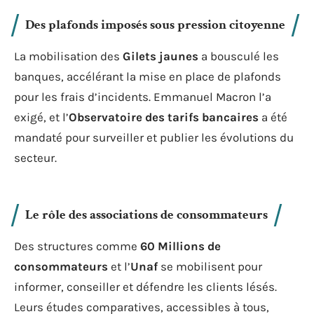
Des plafonds imposés sous pression citoyenne
La mobilisation des
Gilets jaunes
a bousculé les
banques, accélérant la mise en place de plafonds
pour les frais d’incidents. Emmanuel Macron l’a
exigé, et l’
Observatoire des tarifs bancaires
a été
mandaté pour surveiller et publier les évolutions du
secteur.
Le rôle des associations de consommateurs
Des structures comme
60 Millions de
consommateurs
et l’
Unaf
se mobilisent pour
informer, conseiller et défendre les clients lésés.
Leurs études comparatives, accessibles à tous,