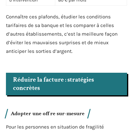
d’intervention
80 € par mois
Connaître ces plafonds, étudier les conditions
tarifaires de sa banque et les comparer à celles
d’autres établissements, c’est la meilleure façon
d’éviter les mauvaises surprises et de mieux
anticiper les sorties d’argent.
Réduire la facture : stratégies
concrètes
Adopter une offre sur-mesure
Pour les personnes en situation de fragilité