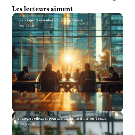
Les lecteurs aiment
Les 5 aspects essentiels d’un projet réussi
11 mars 2026
Stratégies efficaces pour maintenir l’activité sur Teams
11 mars 2026