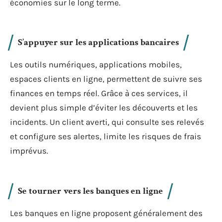
économies sur le long terme.
S’appuyer sur les applications bancaires
Les outils numériques, applications mobiles,
espaces clients en ligne, permettent de suivre ses
finances en temps réel. Grâce à ces services, il
devient plus simple d’éviter les découverts et les
incidents. Un client averti, qui consulte ses relevés
et configure ses alertes, limite les risques de frais
imprévus.
Se tourner vers les banques en ligne
Les banques en ligne proposent généralement des