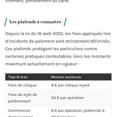
virement, prélèvement ou carte.
Les plafonds à connaître
Depuis la loi du 16 août 2022, les frais appliqués lors
d’incidents de paiement sont strictement délimités.
Ces plafonds protègent les particuliers contre
certaines pratiques contestables. Voici les montants
maximum actuellement en vigueur :
Type de frais
Montant maximum
Frais de chèque
8 € par chèque rejeté
Frais de rejet de
20 € par opération
prélèvement
Commission
8 € par opération, plafonnée à