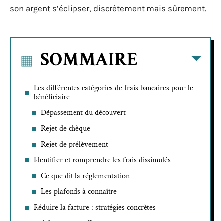
son argent s’éclipser, discrètement mais sûrement.
SOMMAIRE
Les différentes catégories de frais bancaires pour le
bénéficiaire
Dépassement du découvert
Rejet de chèque
Rejet de prélèvement
Identifier et comprendre les frais dissimulés
Ce que dit la réglementation
Les plafonds à connaître
Réduire la facture : stratégies concrètes