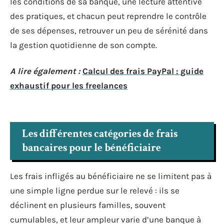
les conditions de sa banque, une lecture attentive
des pratiques, et chacun peut reprendre le contrôle
de ses dépenses, retrouver un peu de sérénité dans
la gestion quotidienne de son compte.
A lire également :
Calcul des frais PayPal : guide
exhaustif pour les freelances
Les différentes catégories de frais
bancaires pour le bénéficiaire
Les frais infligés au bénéficiaire ne se limitent pas à
une simple ligne perdue sur le relevé : ils se
déclinent en plusieurs familles, souvent
cumulables, et leur ampleur varie d’une banque à