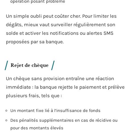
opération posant problème
Un simple oubli peut coûter cher. Pour limiter les
dégâts, mieux vaut surveiller régulièrement son
solde et activer les notifications ou alertes SMS
proposées par sa banque.
Rejet de chèque
Un chèque sans provision entraîne une réaction
immédiate : la banque rejette le paiement et prélève
plusieurs frais, tels que :
Un montant fixe lié à l’insuffisance de fonds
Des pénalités supplémentaires en cas de récidive ou
pour des montants élevés