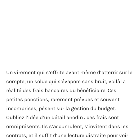
Un virement qui s’effrite avant même d’atterrir sur le
compte, un solde qui s’évapore sans bruit, voilà la
réalité des frais bancaires du bénéficiaire. Ces
petites ponctions, rarement prévues et souvent
incomprises, pèsent sur la gestion du budget.
Oubliez l’idée d’un détail anodin : ces frais sont
omniprésents. Ils s’accumulent, s’invitent dans les
contrats, et il suffit d’une lecture distraite pour voir