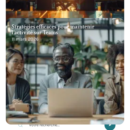
Stratégies efficaces pour maintenir
l’activité sur Teams
11 mars 2026
Recherche