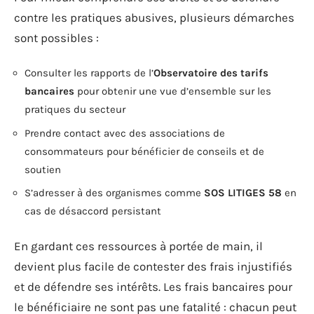
contre les pratiques abusives, plusieurs démarches
sont possibles :
Consulter les rapports de l’
Observatoire des tarifs
bancaires
pour obtenir une vue d’ensemble sur les
pratiques du secteur
Prendre contact avec des associations de
consommateurs pour bénéficier de conseils et de
soutien
S’adresser à des organismes comme
SOS LITIGES 58
en
cas de désaccord persistant
En gardant ces ressources à portée de main, il
devient plus facile de contester des frais injustifiés
et de défendre ses intérêts. Les frais bancaires pour
le bénéficiaire ne sont pas une fatalité : chacun peut