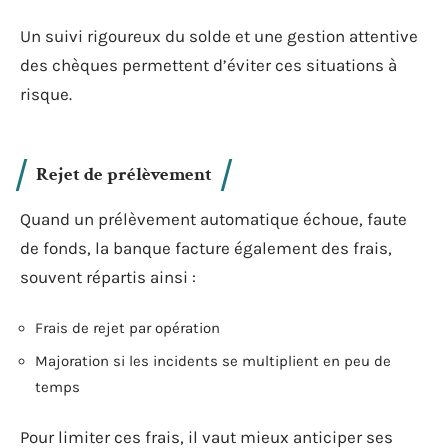
Un suivi rigoureux du solde et une gestion attentive
des chèques permettent d’éviter ces situations à
risque.
Rejet de prélèvement
Quand un prélèvement automatique échoue, faute
de fonds, la banque facture également des frais,
souvent répartis ainsi :
Frais de rejet par opération
Majoration si les incidents se multiplient en peu de
temps
Pour limiter ces frais, il vaut mieux anticiper ses