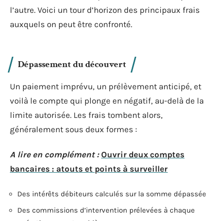
l’autre. Voici un tour d’horizon des principaux frais
auxquels on peut être confronté.
Dépassement du découvert
Un paiement imprévu, un prélèvement anticipé, et
voilà le compte qui plonge en négatif, au-delà de la
limite autorisée. Les frais tombent alors,
généralement sous deux formes :
A lire en complément :
Ouvrir deux comptes
bancaires : atouts et points à surveiller
Des intérêts débiteurs calculés sur la somme dépassée
Des commissions d’intervention prélevées à chaque