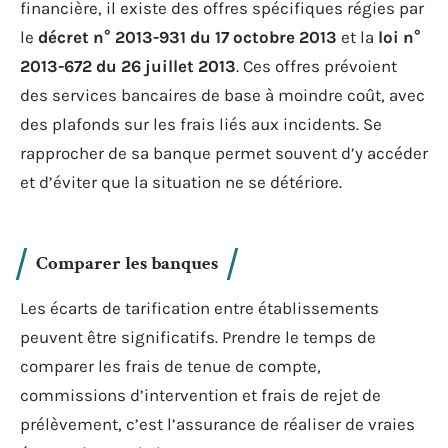
financière, il existe des offres spécifiques régies par
le
décret n° 2013-931 du 17 octobre 2013
et la
loi n°
2013-672 du 26 juillet 2013
. Ces offres prévoient
des services bancaires de base à moindre coût, avec
des plafonds sur les frais liés aux incidents. Se
rapprocher de sa banque permet souvent d’y accéder
et d’éviter que la situation ne se détériore.
Comparer les banques
Les écarts de tarification entre établissements
peuvent être significatifs. Prendre le temps de
comparer les frais de tenue de compte,
commissions d’intervention et frais de rejet de
prélèvement, c’est l’assurance de réaliser de vraies