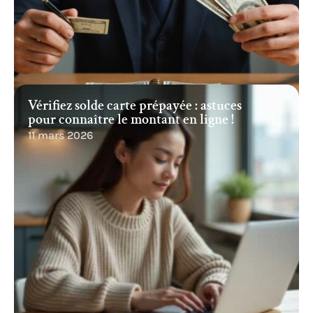
Vérifiez solde carte prépayée : astuces
pour connaître le montant en ligne !
11 mars 2026