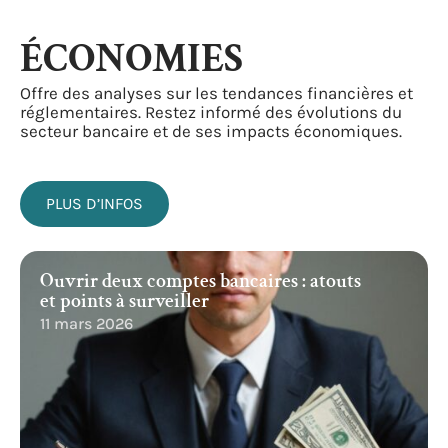
ÉCONOMIES
Offre des analyses sur les tendances financières et
réglementaires. Restez informé des évolutions du
secteur bancaire et de ses impacts économiques.
PLUS D’INFOS
Ouvrir deux comptes bancaires : atouts
et points à surveiller
11 mars 2026