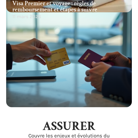
Visa Premier et voyage : règles de
remboursement et étapes à suivre
11 mars 2026
ASSURER
Couvre les enjeux et évolutions du