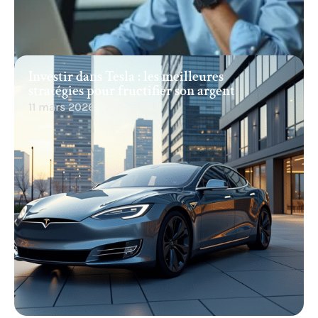
Investir dans Tesla : les meilleures
stratégies pour fructifier son argent
11 mars 2026