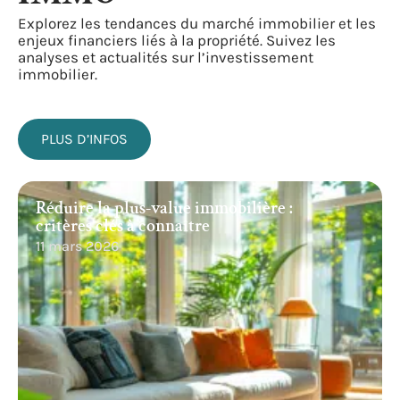
Explorez les tendances du marché immobilier et les
enjeux financiers liés à la propriété. Suivez les
analyses et actualités sur l’investissement
immobilier.
PLUS D’INFOS
Réduire la plus-value immobilière :
critères clés à connaître
11 mars 2026