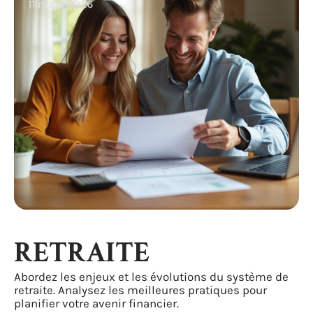
11 mars 2026
RETRAITE
Abordez les enjeux et les évolutions du système de
retraite. Analysez les meilleures pratiques pour
planifier votre avenir financier.