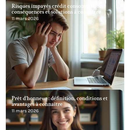
Risques impayés crédit consommation :
conséquences et solutions à connaître
11 mars 2026
Prêt d’honneur : définition, conditions et
avantages à connaître
11 mars 2026