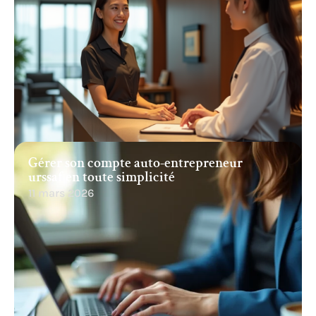
Gérer son compte auto-entrepreneur
urssaf en toute simplicité
11 mars 2026