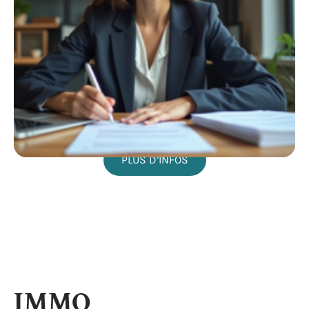
PLUS D’INFOS
IMMO