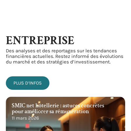
ENTREPRISE
Des analyses et des reportages sur les tendances
financières actuelles. Restez informé des évolutions
du marché et des stratégies d’investissement.
PLUS D’INFOS
SMIC net hôtellerie : astuces concrètes
pour améliorer sa rémunération
11 mars 2026