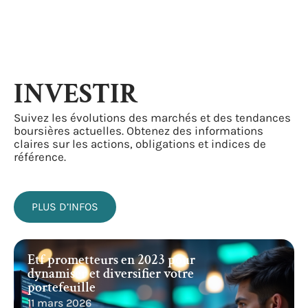
INVESTIR
Suivez les évolutions des marchés et des tendances
boursières actuelles. Obtenez des informations
claires sur les actions, obligations et indices de
référence.
PLUS D’INFOS
Etf prometteurs en 2023 pour
dynamiser et diversifier votre
portefeuille
11 mars 2026