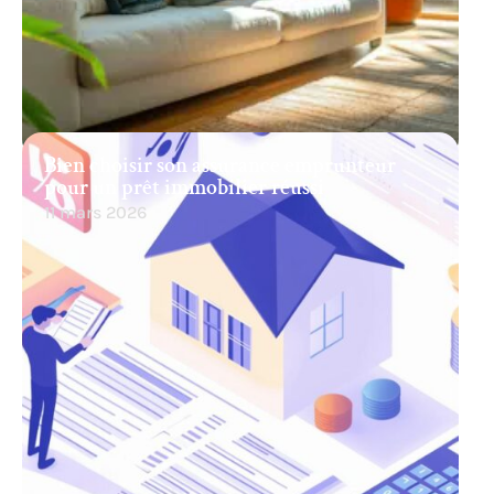
Bien choisir son assurance emprunteur
pour un prêt immobilier réussi
11 mars 2026