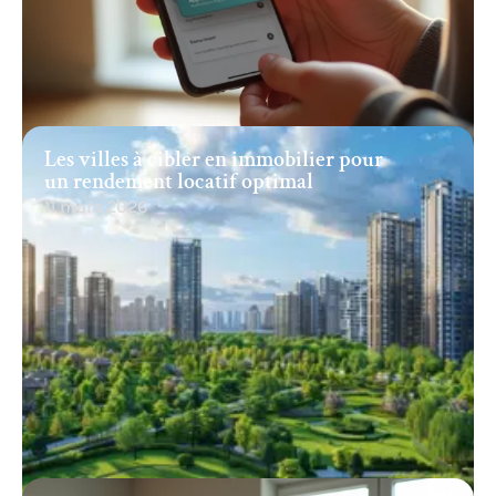
Les villes à cibler en immobilier pour
un rendement locatif optimal
11 mars 2026