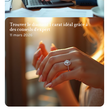
Trouver le diamant 1 carat idéal grâce à
des conseils d’expert
11 mars 2026