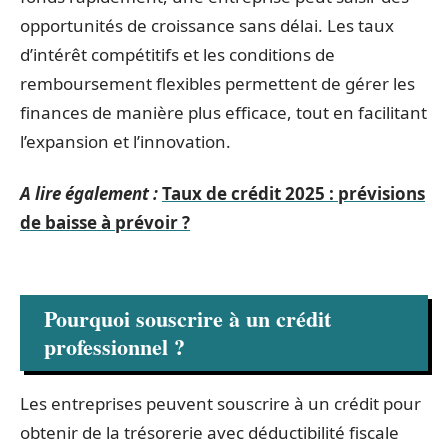
opportunités de croissance sans délai. Les taux
d’intérêt compétitifs et les conditions de
remboursement flexibles permettent de gérer les
finances de manière plus efficace, tout en facilitant
l’expansion et l’innovation.
A lire également :
Taux de crédit 2025 : prévisions
de baisse à prévoir ?
Pourquoi souscrire à un crédit
professionnel ?
Les entreprises peuvent souscrire à un crédit pour
obtenir de la trésorerie avec déductibilité fiscale