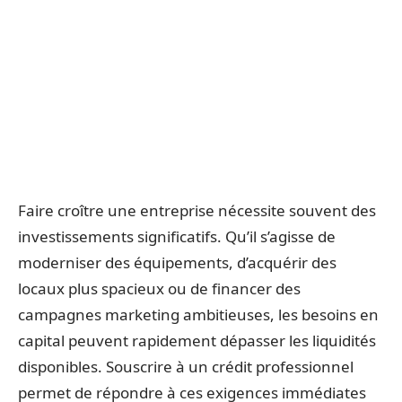
Faire croître une entreprise nécessite souvent des
investissements significatifs. Qu’il s’agisse de
moderniser des équipements, d’acquérir des
locaux plus spacieux ou de financer des
campagnes marketing ambitieuses, les besoins en
capital peuvent rapidement dépasser les liquidités
disponibles. Souscrire à un crédit professionnel
permet de répondre à ces exigences immédiates