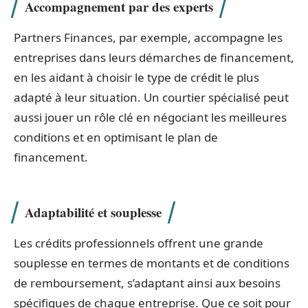
Accompagnement par des experts
Partners Finances, par exemple, accompagne les
entreprises dans leurs démarches de financement,
en les aidant à choisir le type de crédit le plus
adapté à leur situation. Un courtier spécialisé peut
aussi jouer un rôle clé en négociant les meilleures
conditions et en optimisant le plan de
financement.
Adaptabilité et souplesse
Les crédits professionnels offrent une grande
souplesse en termes de montants et de conditions
de remboursement, s’adaptant ainsi aux besoins
spécifiques de chaque entreprise. Que ce soit pour