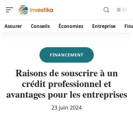
Assurer
Conseils
Économies
Entreprise
Fin
FINANCEMENT
Raisons de souscrire à un
crédit professionnel et
avantages pour les entreprises
23 juin 2024