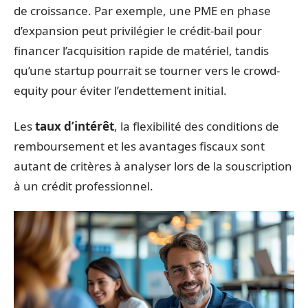
de croissance. Par exemple, une PME en phase
d’expansion peut privilégier le crédit-bail pour
financer l’acquisition rapide de matériel, tandis
qu’une startup pourrait se tourner vers le crowd-
equity pour éviter l’endettement initial.
Les
taux d’intérêt
, la flexibilité des conditions de
remboursement et les avantages fiscaux sont
autant de critères à analyser lors de la souscription
à un crédit professionnel.