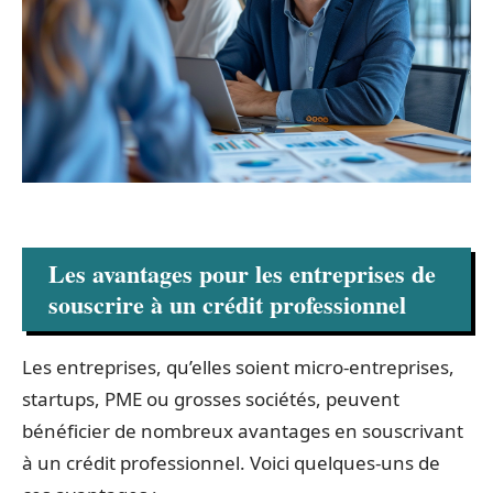
Les avantages pour les entreprises de
souscrire à un crédit professionnel
Les entreprises, qu’elles soient micro-entreprises,
startups, PME ou grosses sociétés, peuvent
bénéficier de nombreux avantages en souscrivant
à un crédit professionnel. Voici quelques-uns de