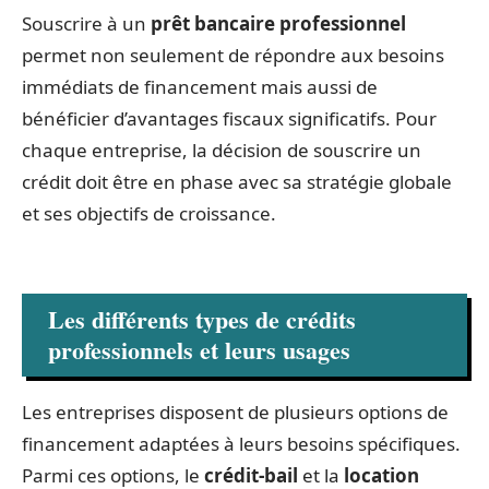
Souscrire à un
prêt bancaire professionnel
permet non seulement de répondre aux besoins
immédiats de financement mais aussi de
bénéficier d’avantages fiscaux significatifs. Pour
chaque entreprise, la décision de souscrire un
crédit doit être en phase avec sa stratégie globale
et ses objectifs de croissance.
Les différents types de crédits
professionnels et leurs usages
Les entreprises disposent de plusieurs options de
financement adaptées à leurs besoins spécifiques.
Parmi ces options, le
crédit-bail
et la
location