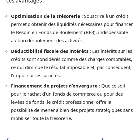
ces avantages :
Optimisation de la trésorerie
: Souscrire à un crédit
permet d’obtenir des liquidités nécessaires pour financer
le Besoin en Fonds de Roulement (BFR), indispensable
au bon déroulement des activités.
Déductibilité fiscale des intérêts
: Les intérêts sur les
crédits sont considérés comme des charges comptables,
ce qui diminue le résultat imposable et, par conséquent,
l’impôt sur les sociétés.
Financement de projets d’envergure
: Que ce soit
pour le rachat d’un fonds de commerce ou pour des
levées de fonds, le crédit professionnel offre la
possibilité de mener à bien des projets stratégiques sans
mobiliser toute la trésorerie.