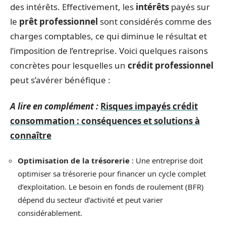
des intérêts. Effectivement, les
intérêts
payés sur
le
prêt professionnel
sont considérés comme des
charges comptables, ce qui diminue le résultat et
l’imposition de l’entreprise. Voici quelques raisons
concrètes pour lesquelles un
crédit professionnel
peut s’avérer bénéfique :
A lire en complément :
Risques impayés crédit
consommation : conséquences et solutions à
connaître
Optimisation de la trésorerie
: Une entreprise doit
optimiser sa trésorerie pour financer un cycle complet
d’exploitation. Le besoin en fonds de roulement (BFR)
dépend du secteur d’activité et peut varier
considérablement.