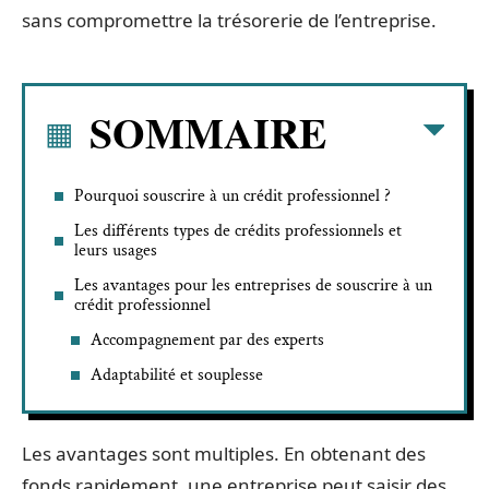
sans compromettre la trésorerie de l’entreprise.
SOMMAIRE
Pourquoi souscrire à un crédit professionnel ?
Les différents types de crédits professionnels et
leurs usages
Les avantages pour les entreprises de souscrire à un
crédit professionnel
Accompagnement par des experts
Adaptabilité et souplesse
Les avantages sont multiples. En obtenant des
fonds rapidement, une entreprise peut saisir des