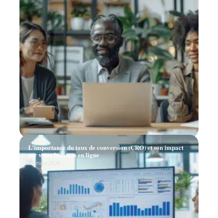
L’importance du taux de conversion (CRO) et son impact
sur votre business en ligne
11 mars 2026