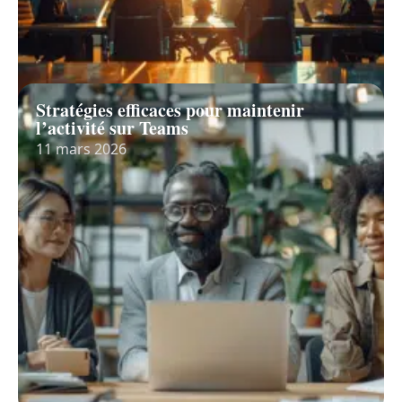
Stratégies efficaces pour maintenir
l’activité sur Teams
11 mars 2026
Recherche