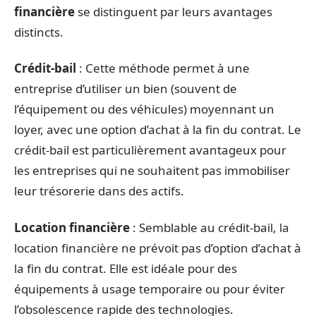
financière
se distinguent par leurs avantages
distincts.
Crédit-bail
: Cette méthode permet à une
entreprise d’utiliser un bien (souvent de
l’équipement ou des véhicules) moyennant un
loyer, avec une option d’achat à la fin du contrat. Le
crédit-bail est particulièrement avantageux pour
les entreprises qui ne souhaitent pas immobiliser
leur trésorerie dans des actifs.
Location financière
: Semblable au crédit-bail, la
location financière ne prévoit pas d’option d’achat à
la fin du contrat. Elle est idéale pour des
équipements à usage temporaire ou pour éviter
l’obsolescence rapide des technologies.