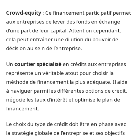
Crowd-equity
: Ce financement participatif permet
aux entreprises de lever des fonds en échange
d’une part de leur capital. Attention cependant,
cela peut entraîner une dilution du pouvoir de
décision au sein de l’entreprise.
Un
courtier spécialisé
en crédits aux entreprises
représente un véritable atout pour choisir la
méthode de financement la plus adéquate. Il aide
à naviguer parmi les différentes options de crédit,
négocie les taux d’intérêt et optimise le plan de
financement.
Le choix du type de crédit doit être en phase avec
la stratégie globale de l’entreprise et ses objectifs