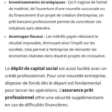
Investissements stratégiques
: Qu’il s’agisse de l’achat
de matériel, de l’ouverture d’une nouvelle succursale ou
du financement d’un projet de création d’entreprise, un
prêt bancaire professionnel permet de concrétiser ces
initiatives sans attendre.
Avantages fiscaux
: Les intérêts payés réduisent le
résultat imposable, diminuant ainsi l’impôt sur les
sociétés. Cela permet à l’entreprise de réinvestir les
économies réalisées dans d’autres projets de croissance.
Le
dépôt de capital social
est aussi facilité avec un
crédit professionnel. Pour une nouvelle entreprise,
disposer de fonds dès le départ est fondamental
pour lancer les opérations. L’
assurance prêt
professionnel
offre une sécurité supplémentaire
en cas de difficultés financières.