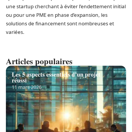
une startup cherchant à éviter l’endettement initial
ou pour une PME en phase d’expansion, les
solutions de financement sont nombreuses et
variées.
Articles populaires
Les 5 aspects essentiels d’un projet
réussi
11 mars 2026